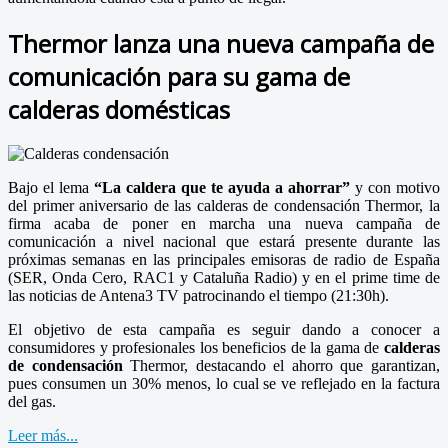
Thermor lanza una nueva campaña de
comunicación para su gama de
calderas domésticas
Bajo el lema
“La caldera que te ayuda a ahorrar”
y con motivo
del primer aniversario de las calderas de condensación Thermor, la
firma acaba de poner en marcha una nueva campaña de
comunicación a nivel nacional que estará presente durante las
próximas semanas en las principales emisoras de radio de España
(SER, Onda Cero, RAC1 y Cataluña Radio) y en el prime time de
las noticias de Antena3 TV patrocinando el tiempo (21:30h).
El objetivo de esta campaña es seguir dando a conocer a
consumidores y profesionales los beneficios de la gama de
calderas
de condensación
Thermor, destacando el ahorro que garantizan,
pues consumen un 30% menos, lo cual se ve reflejado en la factura
del gas.
Leer más...