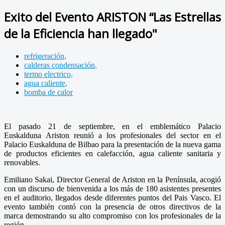
Exito del Evento ARISTON “Las Estrellas
de la Eficiencia han llegado"
refrigeración,
calderas condensación,
termo electrico,
agua caliente,
bomba de calor
El pasado 21 de septiembre, en el emblemático Palacio
Euskalduna Ariston reunió a los profesionales del sector en el
Palacio Euskalduna de Bilbao para la presentación de la nueva gama
de productos eficientes en calefacción, agua caliente sanitaria y
renovables.
Emiliano Sakai, Director General de Ariston en la Península, acogió
con un discurso de bienvenida a los más de 180 asistentes presentes
en el auditorio, llegados desde diferentes puntos del Pais Vasco. El
evento también contó con la presencia de otros directivos de la
marca demostrando su alto compromiso con los profesionales de la
región.