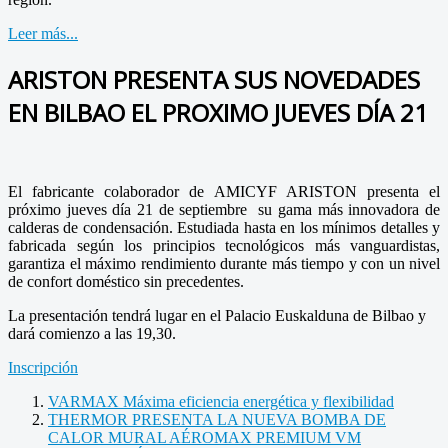
Leer más...
ARISTON PRESENTA SUS NOVEDADES
EN BILBAO EL PROXIMO JUEVES DÍA 21
El fabricante colaborador de AMICYF ARISTON presenta el
próximo jueves día 21 de septiembre su gama más innovadora de
calderas de condensación. Estudiada hasta en los mínimos detalles y
fabricada según los principios tecnológicos más vanguardistas,
garantiza el máximo rendimiento durante más tiempo y con un nivel
de confort doméstico sin precedentes.
La presentación tendrá lugar en el Palacio Euskalduna de Bilbao y
dará comienzo a las 19,30.
Inscripción
VARMAX Máxima eficiencia energética y flexibilidad
THERMOR PRESENTA LA NUEVA BOMBA DE
CALOR MURAL AÉROMAX PREMIUM VM