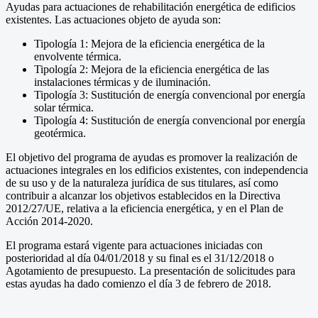
Ayudas para actuaciones de rehabilitación energética de edificios
existentes. Las actuaciones objeto de ayuda son:
Tipología 1: Mejora de la eficiencia energética de la
envolvente térmica.
Tipología 2: Mejora de la eficiencia energética de las
instalaciones térmicas y de iluminación.
Tipología 3: Sustitución de energía convencional por energía
solar térmica.
Tipología 4: Sustitución de energía convencional por energía
geotérmica.
El objetivo del programa de ayudas es promover la realización de
actuaciones integrales en los edificios existentes, con independencia
de su uso y de la naturaleza jurídica de sus titulares, así como
contribuir a alcanzar los objetivos establecidos en la Directiva
2012/27/UE, relativa a la eficiencia energética, y en el Plan de
Acción 2014-2020.
El programa estará vigente para actuaciones iniciadas con
posterioridad al día 04/01/2018 y su final es el 31/12/2018 o
Agotamiento de presupuesto. La presentación de solicitudes para
estas ayudas ha dado comienzo el día 3 de febrero de 2018.