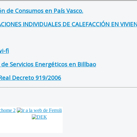
ión de Consumos en País Vasco.
ACIONES INDIVIDUALES DE CALEFACCIÓN EN VIVIE
i-fi
de Servicios Energéticos en Billbao
Real Decreto 919/2006