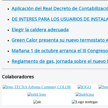
Aplicación del Real Decreto de Contabilizac
DE INTERES PARA LOS USUARIOS DE INSTAL
Elegir la caldera adecuada
Green Calor presenta su nuevo termostato w
Mañana 1 de octubre arranca el III Congreso 
Reglamento de gas, jornada sobre el nuevo 
Colaboradores