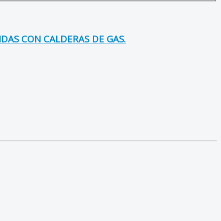
NDAS CON CALDERAS DE GAS.