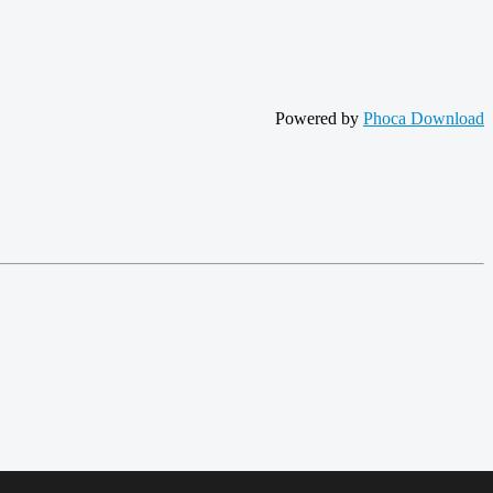
Powered by
Phoca Download