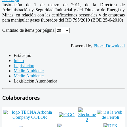
Instrucción de 1 de marzo de 2011, de la Directora de
Administración y Seguridad Industrial y del Director de Energía y
Minas, en relación con las certificaciones personales y de empresas
para manipular gases fluorados del RD 795/2010 (BOE 25-6-2010)
Cantidad de ítems por página
Powered by
Phoca Download
Está aquí:
Inicio
Legislación
Medio Ambiente
Medio Ambiente
Legislación Autonómica
Colaboradores