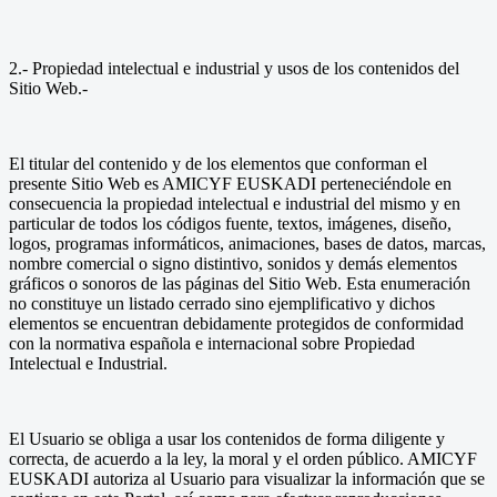
2.- Propiedad intelectual e industrial y usos de los contenidos del
Sitio Web.-
El titular del contenido y de los elementos que conforman el
presente Sitio Web es AMICYF EUSKADI perteneciéndole en
consecuencia la propiedad intelectual e industrial del mismo y en
particular de todos los códigos fuente, textos, imágenes, diseño,
logos, programas informáticos, animaciones, bases de datos, marcas,
nombre comercial o signo distintivo, sonidos y demás elementos
gráficos o sonoros de las páginas del Sitio Web. Esta enumeración
no constituye un listado cerrado sino ejemplificativo y dichos
elementos se encuentran debidamente protegidos de conformidad
con la normativa española e internacional sobre Propiedad
Intelectual e Industrial.
El Usuario se obliga a usar los contenidos de forma diligente y
correcta, de acuerdo a la ley, la moral y el orden público. AMICYF
EUSKADI autoriza al Usuario para visualizar la información que se