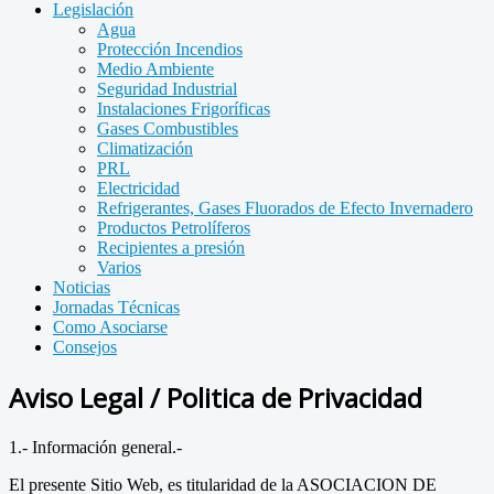
Legislación
Agua
Protección Incendios
Medio Ambiente
Seguridad Industrial
Instalaciones Frigoríficas
Gases Combustibles
Climatización
PRL
Electricidad
Refrigerantes, Gases Fluorados de Efecto Invernadero
Productos Petrolíferos
Recipientes a presión
Varios
Noticias
Jornadas Técnicas
Como Asociarse
Consejos
Aviso Legal / Politica de Privacidad
1.- Información general.-
El presente Sitio Web, es titularidad de la ASOCIACION DE