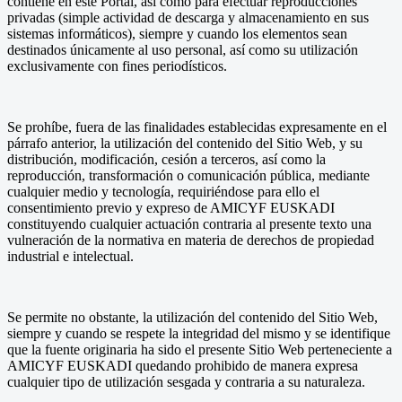
contiene en este Portal, así como para efectuar reproducciones
privadas (simple actividad de descarga y almacenamiento en sus
sistemas informáticos), siempre y cuando los elementos sean
destinados únicamente al uso personal, así como su utilización
exclusivamente con fines periodísticos.
Se prohíbe, fuera de las finalidades establecidas expresamente en el
párrafo anterior, la utilización del contenido del Sitio Web, y su
distribución, modificación, cesión a terceros, así como la
reproducción, transformación o comunicación pública, mediante
cualquier medio y tecnología, requiriéndose para ello el
consentimiento previo y expreso de AMICYF EUSKADI
constituyendo cualquier actuación contraria al presente texto una
vulneración de la normativa en materia de derechos de propiedad
industrial e intelectual.
Se permite no obstante, la utilización del contenido del Sitio Web,
siempre y cuando se respete la integridad del mismo y se identifique
que la fuente originaria ha sido el presente Sitio Web perteneciente a
AMICYF EUSKADI quedando prohibido de manera expresa
cualquier tipo de utilización sesgada y contraria a su naturaleza.