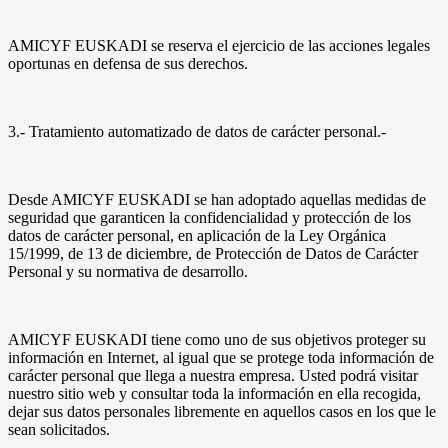
AMICYF EUSKADI se reserva el ejercicio de las acciones legales
oportunas en defensa de sus derechos.
3.- Tratamiento automatizado de datos de carácter personal.-
Desde AMICYF EUSKADI se han adoptado aquellas medidas de
seguridad que garanticen la confidencialidad y protección de los
datos de carácter personal, en aplicación de la Ley Orgánica
15/1999, de 13 de diciembre, de Protección de Datos de Carácter
Personal y su normativa de desarrollo.
AMICYF EUSKADI tiene como uno de sus objetivos proteger su
información en Internet, al igual que se protege toda información de
carácter personal que llega a nuestra empresa. Usted podrá visitar
nuestro sitio web y consultar toda la información en ella recogida,
dejar sus datos personales libremente en aquellos casos en los que le
sean solicitados.