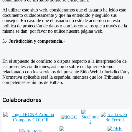
Al utilizar este sitio web, consideramos que el usuario ha leído este
documento cuidadosamente y que ha entendido y seguido sus
consejos. En caso de que el usuario no esté de acuerdo con esta
política de protección de datos o con los consejos que a través de la
misma se dan, por favor no utilice nuestra página web.
5.- Jurisdicción y competencia.-
En el supuesto de conflicto o disputa respecto a la interpretación de
las presentes condiciones, así como sobre cualquier extremo
relacionado con los servicios del presente Sitio Web la Jurisdicción y
Normativa aplicable será la española, mientras que los Tribunales
competentes serán los de Bilbao.
Colaboradores