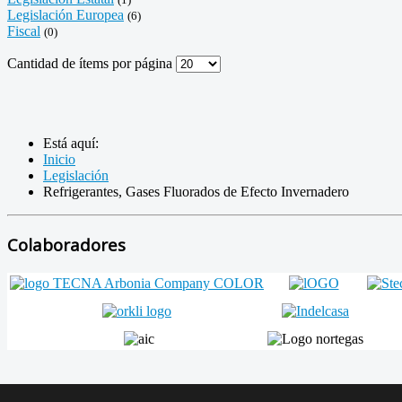
Legislación Europea
(6)
Fiscal
(0)
Cantidad de ítems por página
Está aquí:
Inicio
Legislación
Refrigerantes, Gases Fluorados de Efecto Invernadero
Colaboradores