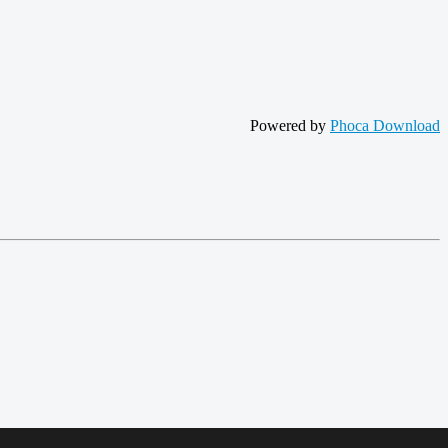
Powered by
Phoca Download