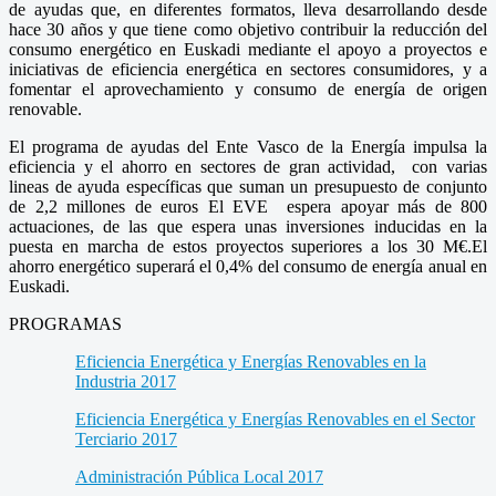
de ayudas que, en diferentes formatos, lleva desarrollando desde
hace 30 años y que tiene como objetivo contribuir la reducción del
consumo energético en Euskadi mediante el apoyo a proyectos e
iniciativas de eficiencia energética en sectores consumidores, y a
fomentar el aprovechamiento y consumo de energía de origen
renovable.
El programa de ayudas del Ente Vasco de la Energía impulsa la
eficiencia y el ahorro en sectores de gran actividad, con varias
lineas de ayuda específicas que suman un presupuesto de conjunto
de 2,2 millones de euros El EVE espera apoyar más de 800
actuaciones, de las que espera unas inversiones inducidas en la
puesta en marcha de estos proyectos superiores a los 30 M€.El
ahorro energético superará el 0,4% del consumo de energía anual en
Euskadi.
PROGRAMAS
Eficiencia Energética y Energías Renovables en la
Industria 2017
Eficiencia Energética y Energías Renovables en el Sector
Terciario 2017
Administración Pública Local 2017