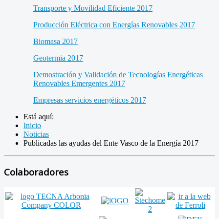
Transporte y Movilidad Eficiente 2017
Producción Eléctrica con Energías Renovables 2017
Biomasa 2017
Geotermia 2017
Demostración y Validación de Tecnologías Energéticas
Renovables Emergentes 2017
Empresas servicios energéticos 2017
Está aquí:
Inicio
Noticias
Publicadas las ayudas del Ente Vasco de la Energía 2017
Colaboradores