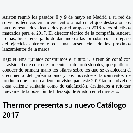
Ariston reunió los pasados 8 y 9 de mayo en Madrid a su red de
servicios técnicos en un encuentro anual en el que destacaron los
buenos resultados alcanzados por el grupo en 2016 y los objetivos
marcados para el 2017. El director técnico de la compañía, Andreu
Tomás, fue el encargado de dar inicio a las jornadas con un repaso
del ejercicio anterior y con una presentación de los próximos
lanzamientos de la marca.
Bajo el lema "¡Juntos construimos el futuro!", la reunión contó con
la asistencia de cerca de un centenar de profesionales, que pudieron
conocer de primera mano los pilares sobre los que se establecerá el
crecimiento del próximo año y los novedosos lanzamientos de
producto que la marca tiene previstos para este 2017 tanto a nivel de
agua caliente sanitaria como de calefacción, destinados a reforzar
nuevamente la posición de liderazgo de Ariston en el mercado.
Thermor presenta su nuevo Catálogo
2017