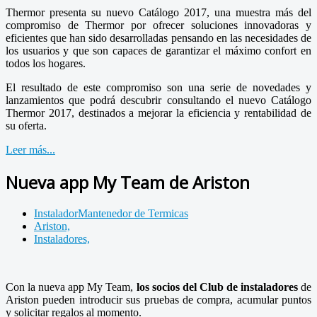
Thermor presenta su nuevo Catálogo 2017, una muestra más del
compromiso de Thermor por ofrecer soluciones innovadoras y
eficientes que han sido desarrolladas pensando en las necesidades de
los usuarios y que son capaces de garantizar el máximo confort en
todos los hogares.
El resultado de este compromiso son una serie de novedades y
lanzamientos que podrá descubrir consultando el nuevo Catálogo
Thermor 2017, destinados a mejorar la eficiencia y rentabilidad de
su oferta.
Leer más...
Nueva app My Team de Ariston
InstaladorMantenedor de Termicas
Ariston,
Instaladores,
Con la nueva app My Team,
los socios del Club de instaladores
de
Ariston pueden introducir sus pruebas de compra, acumular puntos
y solicitar regalos al momento.