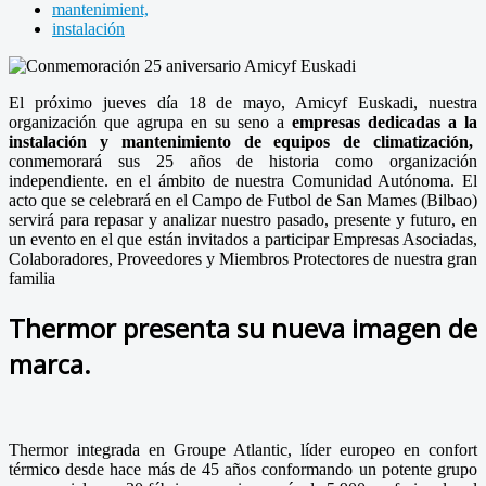
mantenimient,
instalación
El próximo jueves día 18 de mayo, Amicyf Euskadi, nuestra
organización que agrupa en su seno a
empresas dedicadas a la
instalación y mantenimiento de equipos de climatización,
conmemorará sus 25 años de historia como organización
independiente. en el ámbito de nuestra Comunidad Autónoma. El
acto que se celebrará en el Campo de Futbol de San Mames (Bilbao)
servirá para repasar y analizar nuestro pasado, presente y futuro, en
un evento en el que están invitados a participar Empresas Asociadas,
Colaboradores, Proveedores y Miembros Protectores de nuestra gran
familia
Thermor presenta su nueva imagen de
marca.
Thermor integrada en Groupe Atlantic, líder europeo en confort
térmico desde hace más de 45 años conformando un potente grupo