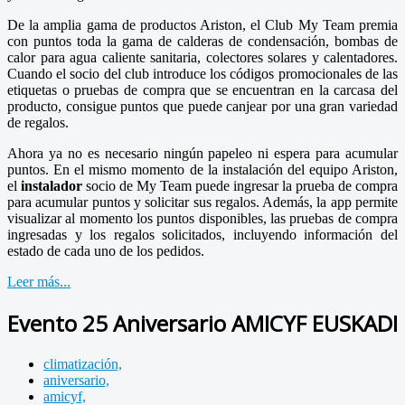
De la amplia gama de productos Ariston, el Club My Team premia
con puntos toda la gama de calderas de condensación, bombas de
calor para agua caliente sanitaria, colectores solares y calentadores.
Cuando el socio del club introduce los códigos promocionales de las
etiquetas o pruebas de compra que se encuentran en la carcasa del
producto, consigue puntos que puede canjear por una gran variedad
de regalos.
Ahora ya no es necesario ningún papeleo ni espera para acumular
puntos. En el mismo momento de la instalación del equipo Ariston,
el
instalador
socio de My Team puede ingresar la prueba de compra
para acumular puntos y solicitar sus regalos. Además, la app permite
visualizar al momento los puntos disponibles, las pruebas de compra
ingresadas y los regalos solicitados, incluyendo información del
estado de cada uno de los pedidos.
Leer más...
Evento 25 Aniversario AMICYF EUSKADI
climatización,
aniversario,
amicyf,