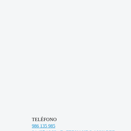
TELÉFONO
986 135 985