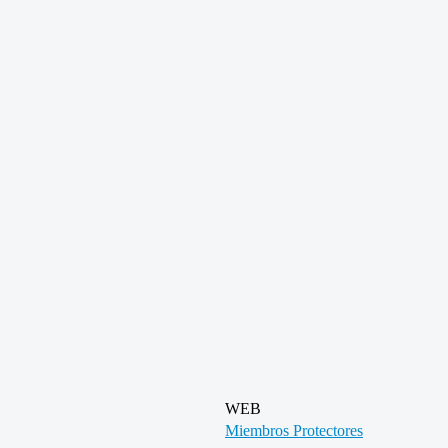
WEB
Miembros Protectores