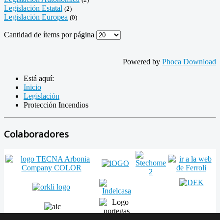
Legislación Estatal
(2)
Legislación Europea
(0)
Cantidad de ítems por página
Powered by
Phoca Download
Está aquí:
Inicio
Legislación
Protección Incendios
Colaboradores