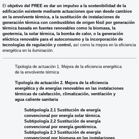
El
objetivo del PREE es dar un impulso a la sostenibilidad de la
edificación existente mediante actuaciones que van desde cambios
en la envolvente térmica, a la sustitución de instalaciones de
generación térmica con combustibles de origen fósil por generación
térmica basada en fuentes renovables como la biomasa, la
geotermia, la solar térmica, la bomba de calor, o la generación
eléctrica renovable para el autoconsumo y la incorporación de
tecnologías de regulación y control,
así como la mejora en la eficiencia
energética en la iluminación.
Tipología de actuación 1. Mejora de la eficiencia energética
de la envolvente térmica
Tipología de actuación 2. Mejora de la eficiencia
energética y de energías renovables en las instalaciones
térmicas de calefacción, climatización, ventilación y
agua caliente sanitaria
Subtipología 2.1 Sustitución de energía
convencional por energía solar térmica.
Subtipología 2.2 Sustitución de energía
convencional por energía geotérmica.
Subtipología 2.3 Sustitución de energía
convencional por biomasa en las instalaciones