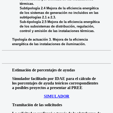
térmicas.
Subtipología 2.4 Mejora de la eficiencia energética
de los sistemas de generación no incluidos en las
subtipologías 2.1 a 2.3.
Sub-tipología 2.5 Mejora de la eficiencia energética
de los subsistemas de distribución, regulación,
control y emisión de las instalaciones térmicas.
Tipología de actuación 3. Mejora de la eficiencia
energética de las instalaciones de iluminación.
Estimación de porcentajes de ayudas
Simulador facilitado por IDAE para el cálculo de
los porcentajes de ayuda teóricos correspondientes
a posibles proyectos a presentar al PREE
SIMULADOR
Tramitación de las solicitudes