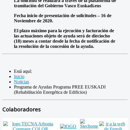
La solicitud se realizará a través de la plataforma de
tramitación del Gobierno Vasco Euskadi.eus
Fecha inicio de presentación de solicitudes – 16 de
Noviembre de 2020.
El plazo máximo para la ejecución y facturación de
las actuaciones objeto de ayuda será de dieciocho
(18) meses a contar desde la fecha de notificación de
la resolución de la concesión de la ayuda.
Está aquí:
Inicio
Noticias
Programa de Ayudas Programa PREE EUSKADI
(Rehabilitación Energética de Edificios)
Colaboradores