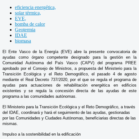
eficiencia energética,
solar térmica,
EVE,
bomba de calor
Geotermia
IDAE
biomasa
El Ente Vasco de la Energía (EVE) abre la presente convocatoria de
ayudas como órgano competente designado para la gestión en la
Comunidad Autónoma del País Vasco (CAPV) del programa PREE
aprobado por el Consejo de Ministros, a propuesta del Ministerio para la
Transición Ecológica y el Reto Demográfico, el pasado 4 de agosto
mediante el Real Decreto 737/2020, por el que se regula el programa de
ayudas para actuaciones de rehabilitación energética en edificios
existentes y se regula la concesión directa de las ayudas de este
programa a las comunidades autónomas.
El Ministerio para la Transición Ecológica y el Reto Demográfico, a través
del IDAE, coordinará y hará el seguimiento de las ayudas, gestionadas
por las Comunidades y Ciudades Autónomas, beneficiarias directas de las
mismas.
Impulso a la sostenibilidad en la edificación