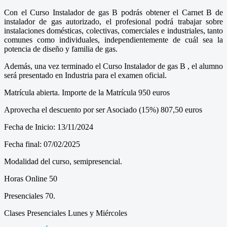
Con el Curso Instalador de gas B podrás obtener el Carnet B de
instalador de gas autorizado, el profesional podrá trabajar sobre
instalaciones domésticas, colectivas, comerciales e industriales, tanto
comunes como individuales, independientemente de cuál sea la
potencia de diseño y familia de gas.
Además, una vez terminado el Curso Instalador de gas B , el alumno
será presentado en Industria para el examen oficial.
Matrícula abierta. Importe de la Matrícula 950 euros
Aprovecha el descuento por ser Asociado (15%) 807,50 euros
Fecha de Inicio: 13/11/2024
Fecha final: 07/02/2025
Modalidad del curso, semipresencial.
Horas Online 50
Presenciales 70.
Clases Presenciales Lunes y Miércoles