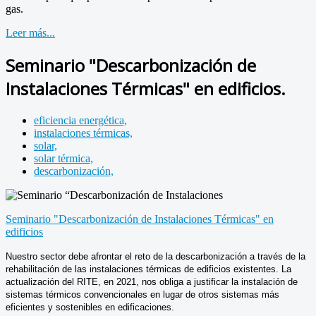
gas.
Leer más...
Seminario "Descarbonización de
Instalaciones Térmicas" en edificios.
eficiencia energética,
instalaciones térmicas,
solar,
solar térmica,
descarbonización,
Seminario "Descarbonización de Instalaciones Térmicas" en
edificios
Nuestro sector debe afrontar el reto de la descarbonización a través de la
rehabilitación de las instalaciones térmicas de edificios existentes. La
actualización del RITE, en 2021, nos obliga a justificar la instalación de
sistemas térmicos convencionales en lugar de otros sistemas más
eficientes y sostenibles en edificaciones.