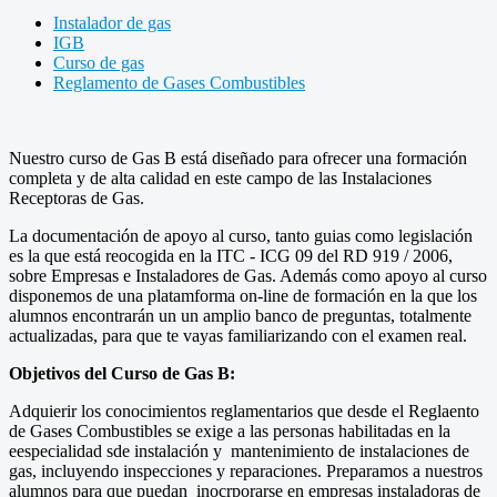
Instalador de gas
IGB
Curso de gas
Reglamento de Gases Combustibles
Nuestro curso de Gas B está diseñado para ofrecer una formación
completa y de alta calidad en este campo de las Instalaciones
Receptoras de Gas.
La documentación de apoyo al curso, tanto guias como legislación
es la que está reocogida en la ITC - ICG 09 del RD 919 / 2006,
sobre Empresas e Instaladores de Gas. Además como apoyo al curso
disponemos de una platamforma on-line de formación en la que los
alumnos encontrarán un un amplio banco de preguntas, totalmente
actualizadas, para que te vayas familiarizando con el examen real.
Objetivos del Curso de Gas B:
Adquierir los conocimientos reglamentarios que desde el Reglaento
de Gases Combustibles se exige a las personas habilitadas en la
eespecialidad sde instalación y mantenimiento de instalaciones de
gas, incluyendo inspecciones y reparaciones. Preparamos a nuestros
alumnos para que puedan inocrporarse en empresas instaladoras de