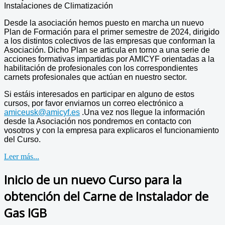
Instalaciones de Climatización
Desde la asociación hemos puesto en marcha un nuevo
Plan de Formación para el primer semestre de 2024, dirigido
a los distintos colectivos de las empresas que conforman la
Asociación. Dicho Plan se articula en torno a una serie de
acciones formativas impartidas por AMICYF orientadas a la
habilitación de profesionales con los correspondientes
carnets profesionales que actúan en nuestro sector.
Si estáis interesados en participar en alguno de estos
cursos, por favor enviarnos un correo electrónico a
amiceusk@amicyf.es
.Una vez nos llegue la información
desde la Asociación nos pondremos en contacto con
vosotros y con la empresa para explicaros el funcionamiento
del Curso.
Leer más...
Inicio de un nuevo Curso para la
obtención del Carne de Instalador de
Gas IGB