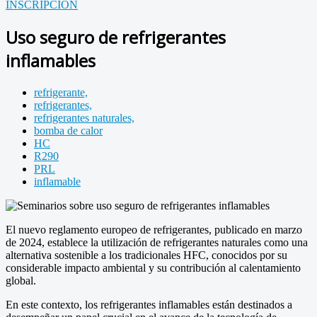
INSCRIPCIÓN
Uso seguro de refrigerantes
inflamables
refrigerante,
refrigerantes,
refrigerantes naturales,
bomba de calor
HC
R290
PRL
inflamable
El nuevo reglamento europeo de refrigerantes, publicado en marzo
de 2024, establece la utilización de refrigerantes naturales como una
alternativa sostenible a los tradicionales HFC, conocidos por su
considerable impacto ambiental y su contribución al calentamiento
global.
En este contexto, los refrigerantes inflamables están destinados a