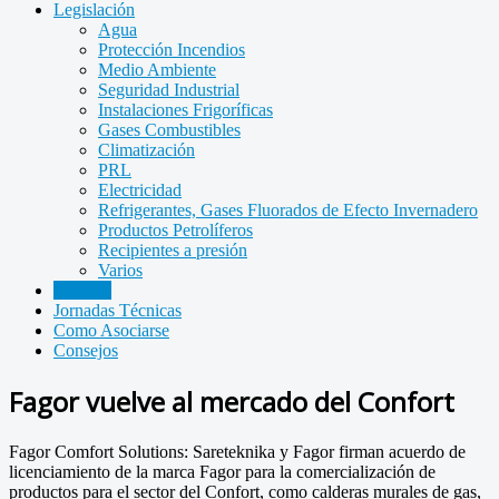
Legislación
Agua
Protección Incendios
Medio Ambiente
Seguridad Industrial
Instalaciones Frigoríficas
Gases Combustibles
Climatización
PRL
Electricidad
Refrigerantes, Gases Fluorados de Efecto Invernadero
Productos Petrolíferos
Recipientes a presión
Varios
Noticias
Jornadas Técnicas
Como Asociarse
Consejos
Fagor vuelve al mercado del Confort
Fagor Comfort Solutions: Sareteknika y Fagor firman acuerdo de
licenciamiento de la marca Fagor para la comercialización de
productos para el sector del Confort, como calderas murales de gas,