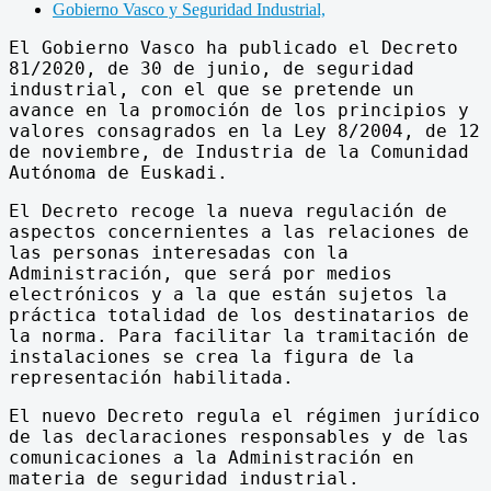
Gobierno Vasco y Seguridad Industrial,
El Gobierno Vasco ha publicado el Decreto
81/2020, de 30 de junio, de seguridad
industrial, con el que se pretende un
avance en la promoción de los principios y
valores consagrados en la Ley 8/2004, de 12
de noviembre, de Industria de la Comunidad
Autónoma de Euskadi.
El Decreto recoge la nueva regulación de
aspectos concernientes a las relaciones de
las personas interesadas con la
Administración, que será por medios
electrónicos y a la que están sujetos la
práctica totalidad de los destinatarios de
la norma. Para facilitar la tramitación de
instalaciones se crea la figura de la
representación habilitada.
El nuevo Decreto regula el régimen jurídico
de las declaraciones responsables y de las
comunicaciones a la Administración en
materia de seguridad industrial.