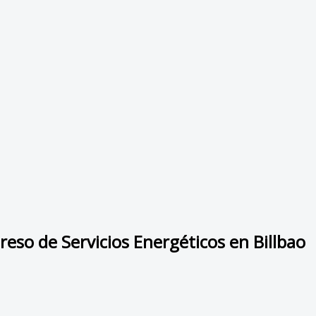
reso de Servicios Energéticos en Billbao