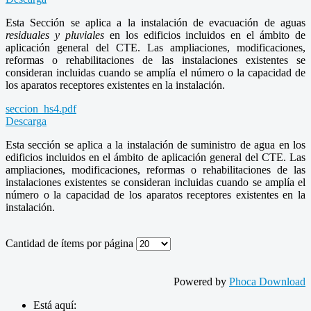
Esta Sección se aplica a la instalación de evacuación de aguas
residuales y pluviales
en los edificios incluidos en el ámbito de
aplicación general del CTE. Las ampliaciones, modificaciones,
reformas o rehabilitaciones de las instalaciones existentes se
consideran incluidas cuando se amplía el número o la capacidad de
los aparatos receptores existentes en la instalación.
seccion_hs4.pdf
Descarga
Esta sección se aplica a la instalación de suministro de agua en los
edificios incluidos en el ámbito de aplicación general del CTE. Las
ampliaciones, modificaciones, reformas o rehabilitaciones de las
instalaciones existentes se consideran incluidas cuando se amplía el
número o la capacidad de los aparatos receptores existentes en la
instalación.
Cantidad de ítems por página
Powered by
Phoca Download
Está aquí: