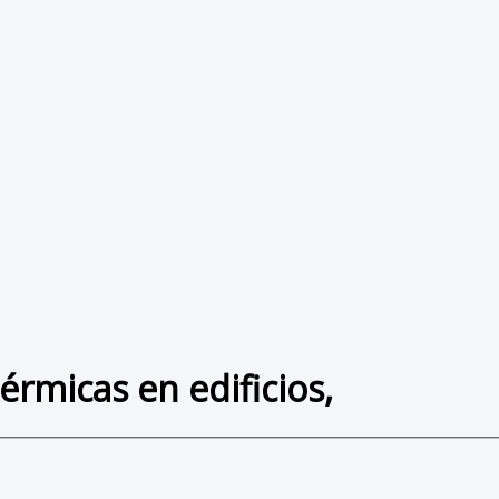
érmicas en edificios,