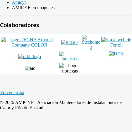
Amicyf
AMICYF en imágenes
Colaboradores
Volver arriba
© 2026 AMICYF - Asociación Mantenedores de Instalaciones de
Calor y Frío de Euskadi