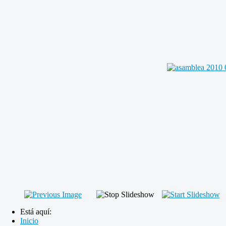
Está aquí:
Inicio