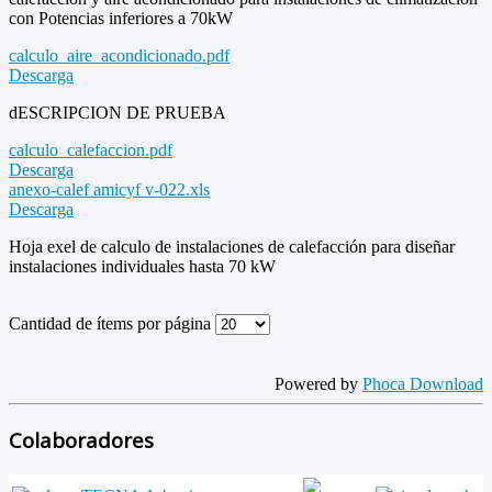
con Potencias inferiores a 70kW
calculo_aire_acondicionado.pdf
Descarga
dESCRIPCION DE PRUEBA
calculo_calefaccion.pdf
Descarga
anexo-calef amicyf v-022.xls
Descarga
Hoja exel de calculo de instalaciones de calefacción para diseñar
instalaciones individuales hasta 70 kW
Cantidad de ítems por página
Powered by
Phoca Download
Colaboradores