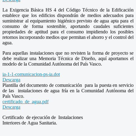
La Exigencia Básica HS 4 del Código Técnico de la Edificación
establece que los edificios dispondrán de medios adecuados para
suministrar al equipamiento higiénico previsto de agua apta para el
consumo de forma sostenible, aportando caudales suficientes
propiedades de aptitud para el consumo impidiendo los posibles
retornos incorporando medios que permitan el ahorro y el control del
agua.
Para aquellas instalaciones que no revisten la forma de proyecto se
debe realizar una Memoria Técnica de Diseño, aquí aportamos el
modelo de la Comunidad Autónoma del País Vasco.
ia-1-1-comunicacion-ps-ia.dot
Descarga
Plantilla del documento de comunicación para la puesta en servicio
de las instalaciones de agua fría en la Comunidad Autónoma del
País Vasco.
certificado_de_agua.pdf
Descarga
Certificado de ejecución de Instalaciones
Interiores de Agua Sanitaria.