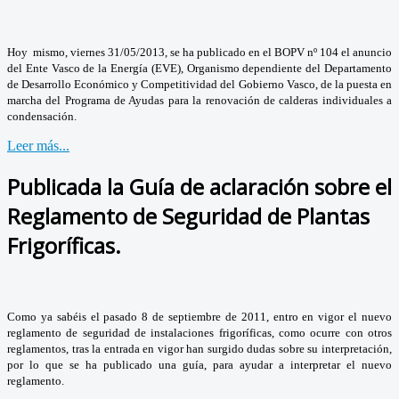
Hoy mismo, viernes 31/05/2013, se ha publicado en el BOPV nº 104 el anuncio
del Ente Vasco de la Energía (EVE), Organismo dependiente del Departamento
de Desarrollo Económico y Competitividad del Gobierno Vasco, de la puesta en
marcha del Programa de Ayudas para la renovación de calderas individuales a
condensación.
Leer más...
Publicada la Guía de aclaración sobre el
Reglamento de Seguridad de Plantas
Frigoríficas.
Como ya sabéis el pasado 8 de septiembre de 2011, entro en vigor el nuevo
reglamento de seguridad de instalaciones frigoríficas, como ocurre con otros
reglamentos, tras la entrada en vigor han surgido dudas sobre su interpretación,
por lo que se ha publicado una guía, para ayudar a interpretar el nuevo
reglamento.