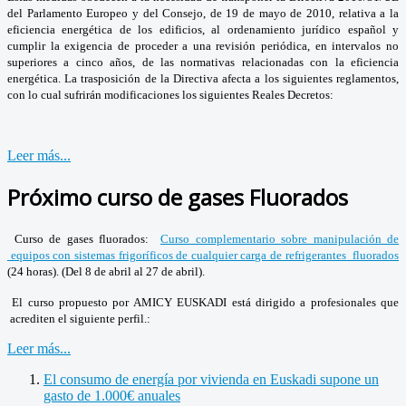
del Parlamento Europeo y del Consejo, de 19 de mayo de 2010, relativa a la
eficiencia energética de los edificios, al ordenamiento jurídico español y
cumplir la exigencia de proceder a una revisión periódica, en intervalos no
superiores a cinco años, de las normativas relacionadas con la eficiencia
energética. La trasposición de la Directiva afecta a los siguientes reglamentos,
con lo cual sufrirán modificaciones los siguientes Reales Decretos:
Leer más...
Próximo curso de gases Fluorados
Curso de gases fluorados:
Curso complementario sobre manipulación de
equipos con sistemas frigoríficos de cualquier carga de refrigerantes fluorados
(24 horas). (Del 8 de abril al 27 de abril).
El curso propuesto por AMICY EUSKADI está dirigido a profesionales que
acrediten el siguiente perfil.:
Leer más...
El consumo de energía por vivienda en Euskadi supone un
gasto de 1.000€ anuales