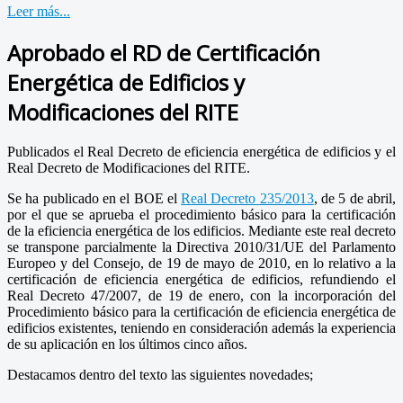
Leer más...
Aprobado el RD de Certificación
Energética de Edificios y
Modificaciones del RITE
Publicados el Real Decreto de eficiencia energética de edificios y el
Real Decreto de Modificaciones del RITE.
Se ha publicado en el BOE el
Real Decreto 235/2013
, de 5 de abril,
por el que se aprueba el procedimiento básico para la certificación
de la eficiencia energética de los edificios. Mediante este real decreto
se transpone parcialmente la Directiva 2010/31/UE del Parlamento
Europeo y del Consejo, de 19 de mayo de 2010, en lo relativo a la
certificación de eficiencia energética de edificios, refundiendo el
Real Decreto 47/2007, de 19 de enero, con la incorporación del
Procedimiento básico para la certificación de eficiencia energética de
edificios existentes, teniendo en consideración además la experiencia
de su aplicación en los últimos cinco años.
Destacamos dentro del texto las siguientes novedades;