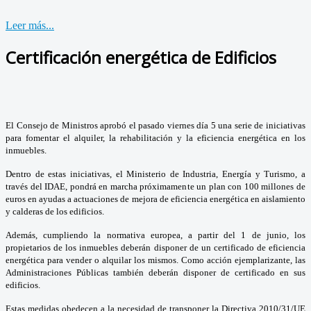
Leer más...
Certificación energética de Edificios
El Consejo de Ministros aprobó el pasado viernes día 5 una serie de iniciativas
para fomentar el alquiler, la rehabilitación y la eficiencia energética en los
inmuebles.
Dentro de estas iniciativas, el Ministerio de Industria, Energía y Turismo, a
través del IDAE, pondrá en marcha próximamente un plan con 100 millones de
euros en ayudas a actuaciones de mejora de eficiencia energética en aislamiento
y calderas de los edificios.
Además, cumpliendo la normativa europea, a partir del 1 de junio, los
propietarios de los inmuebles deberán disponer de un certificado de eficiencia
energética para vender o alquilar los mismos. Como acción ejemplarizante, las
Administraciones Públicas también deberán disponer de certificado en sus
edificios.
Estas medidas obedecen a la necesidad de transponer la Directiva 2010/31/UE