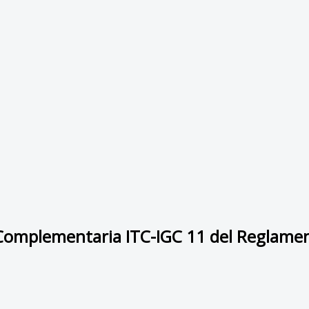
a Complementaria ITC-IGC 11 del Reglamen