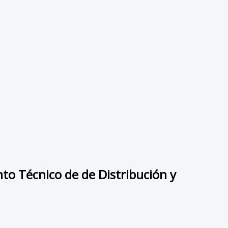
to Técnico de de Distribución y