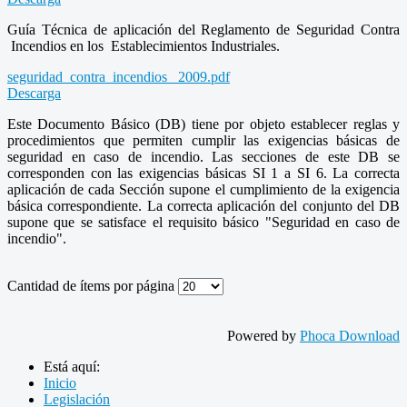
Guía Técnica de aplicación del Reglamento de Seguridad Contra
Incendios en los Establecimientos Industriales.
seguridad_contra_incendios_ 2009.pdf
Descarga
Este Documento Básico (DB) tiene por objeto establecer reglas y
procedimientos que permiten cumplir las exigencias básicas de
seguridad en caso de incendio. Las secciones de este DB se
corresponden con las exigencias básicas SI 1 a SI 6. La correcta
aplicación de cada Sección supone el cumplimiento de la exigencia
básica correspondiente. La correcta aplicación del conjunto del DB
supone que se satisface el requisito básico "Seguridad en caso de
incendio".
Cantidad de ítems por página
Powered by
Phoca Download
Está aquí:
Inicio
Legislación