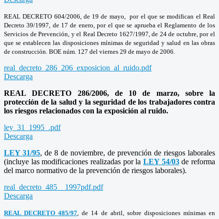
REAL DECRETO 604/2006, de 19 de mayo, por el que se modifican el Real
Decreto 39/1997, de 17 de enero, por el que se aprueba el Reglamento de los
Servicios de Prevención, y el Real Decreto 1627/1997, de 24 de octubre, por el
que se establecen las disposiciones mínimas de seguridad y salud en las obras
de construcción. BOE núm. 127 del viernes 29 de mayo de 2006.
real_decreto_286_206_exposicion_al_ruido.pdf
Descarga
REAL DECRETO 286/2006, de 10 de marzo, sobre la
protección de la salud y la seguridad de los trabajadores contra
los riesgos relacionados con la exposición al ruido.
ley_31_1995_.pdf
Descarga
LEY 31/95
, de 8 de noviembre, de prevención de riesgos laborales
(incluye las modificaciones realizadas por la
LEY 54/03
de reforma
del marco normativo de la prevención de riesgos laborales).
real_decreto_485__1997pdf.pdf
Descarga
REAL DECRETO 485/97
, de 14 de abril, sobre disposiciones mínimas en