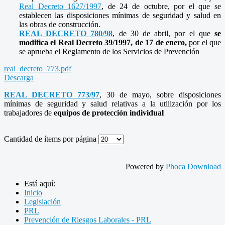
Real Decreto 1627/1997
, de 24 de octubre, por el que se
establecen las disposiciones mínimas de seguridad y salud en
las obras de construcción.
REAL DECRETO 780/98
, de 30 de abril, por el que
se
modifica el Real Decreto 39/1997, de 17 de enero,
por el que
se aprueba el Reglamento de los Servicios de Prevención
real_decreto_773.pdf
Descarga
REAL DECRETO 773/97
, 30 de mayo, sobre disposiciones
mínimas de seguridad y salud relativas a la utilización por los
trabajadores de
equipos de protección individual
Cantidad de ítems por página
Powered by
Phoca Download
Está aquí:
Inicio
Legislación
PRL
Prevención de Riesgos Laborales - PRL