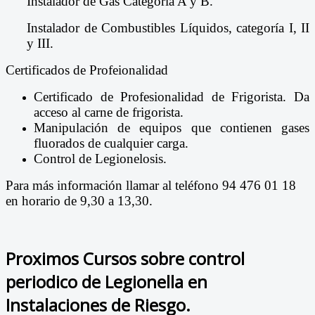
Instalador de Gas Categoría A y B.
Instalador de Combustibles Líquidos, categoría I, II
y III.
Certificados de Profeionalidad
Certificado de Profesionalidad de Frigorista. Da
acceso al carne de frigorista.
Manipulación de equipos que contienen gases
fluorados de cualquier carga.
Control de Legionelosis.
Para más información llamar al teléfono 94 476 01 18
en horario de 9,30 a 13,30.
Proximos Cursos sobre control
periodico de Legionella en
Instalaciones de Riesgo.