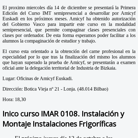
El proximo miercoles día 14 de diciembre se presentará la Primera
Edición del Curso IMT semipresencial a desarrollar por Amicyf
Euskadi en los próximos meses. Amicyf ha obtenido autorización
del Gobierno Vasco para impartir este curso en la modalidad
semipresencial, que permite compaginar clases presenciales con
clases por ordenador. De esta forma esperamos poder facilitar a los
alumnos la compaginación de estudior y trabajo.
El curso esta orientado a la obtención del carne profesional en la
especialidad por lo que tras la finalización del mismo los alumnos
que hayan superado la prueba de Amicyf, se presentarán a examen
oficial ante la delegación territorial de Industria de Bizkaia.
Lugar: Oficinas de Amicyf Euskadi.
Dirección: Botica Vieja nº 21 - Lonja. (48.014 Bilbao)
Hora: 18,30
Inico curso IMAR 0108. Instalación y
Montaje Instalaciones Frigoríficas