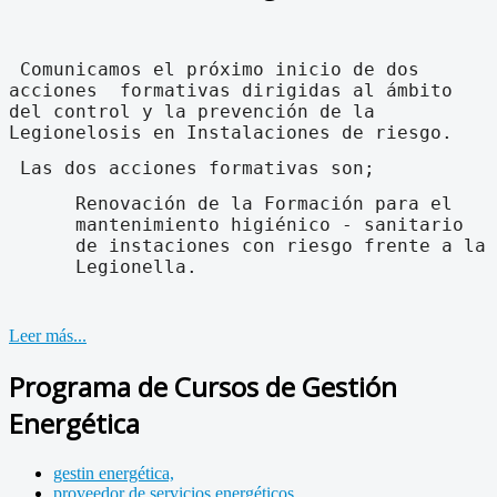
Comunicamos el próximo inicio de dos
acciones formativas dirigidas al ámbito
del control y la prevención de la
Legionelosis en Instalaciones de riesgo.
Las dos acciones formativas son;
Renovación de la Formación para el
mantenimiento higiénico - sanitario
de instaciones con riesgo frente a la
Legionella.
Leer más...
Programa de Cursos de Gestión
Energética
gestin energética,
proveedor de servicios energéticos,