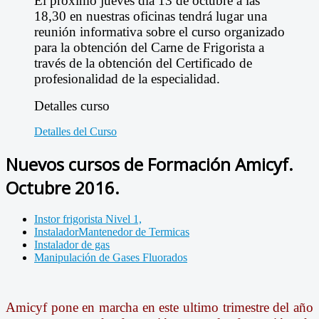
El próximo jueves día 13 de octubre a las
18,30 en nuestras oficinas tendrá lugar una
reunión informativa sobre el curso organizado
para la obtención del Carne de Frigorista a
través de la obtención del Certificado de
profesionalidad de la especialidad.
Detalles curso
Detalles del Curso
Nuevos cursos de Formación Amicyf.
Octubre 2016.
Instor frigorista Nivel 1,
InstaladorMantenedor de Termicas
Instalador de gas
Manipulación de Gases Fluorados
Amicyf pone en marcha en este ultimo trimestre del año