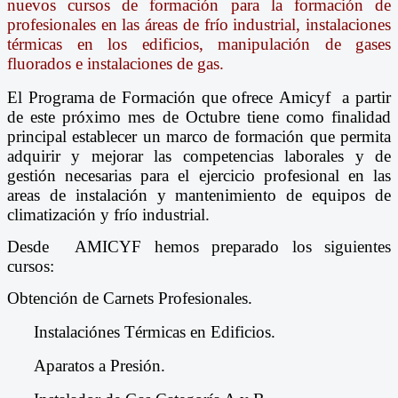
nuevos cursos de formación para la formación de
profesionales en las áreas de frío industrial, instalaciones
térmicas en los edificios, manipulación de gases
fluorados e instalaciones de gas.
El Programa de Formación que ofrece Amicyf a partir
de este próximo mes de Octubre tiene como finalidad
principal establecer un marco de formación que permita
adquirir y mejorar las competencias laborales y de
gestión necesarias para el ejercicio profesional en las
areas de instalación y mantenimiento de equipos de
climatización y frío industrial.
Desde AMICYF hemos preparado los siguientes
cursos:
Obtención de Carnets Profesionales.
Instalaciónes Térmicas en Edificios.
Aparatos a Presión.