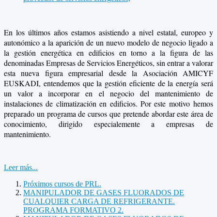
En los últimos años estamos asistiendo a nivel estatal, europeo y
autonómico a la aparición de un nuevo modelo de negocio ligado a
la gestión energética en edificios en torno a la figura de las
denominadas Empresas de Servicios Energéticos, sin entrar a valorar
esta nueva figura empresarial desde la Asociación AMICYF
EUSKADI, entendemos que la gestión eficiente de la energía será
un valor a incorporar en el negocio del mantenimiento de
instalaciones de climatización en edificios. Por este motivo hemos
preparado un programa de cursos que pretende abordar este área de
conocimiento, dirigido especialemente a empresas de
mantenimiento.
Leer más...
Próximos cursos de PRL.
MANIPULADOR DE GASES FLUORADOS DE
CUALQUIER CARGA DE REFRIGERANTE.
PROGRAMA FORMATIVO 2.