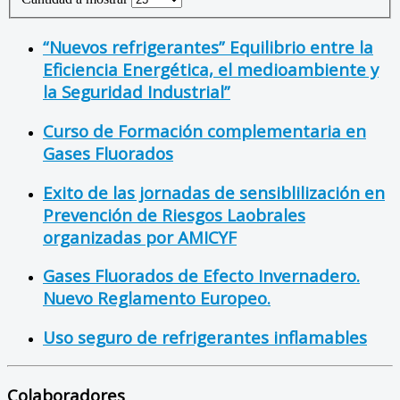
“Nuevos refrigerantes” Equilibrio entre la
Eficiencia Energética, el medioambiente y
la Seguridad Industrial”
Curso de Formación complementaria en
Gases Fluorados
Exito de las jornadas de sensiblilización en
Prevención de Riesgos Laobrales
organizadas por AMICYF
Gases Fluorados de Efecto Invernadero.
Nuevo Reglamento Europeo.
Uso seguro de refrigerantes inflamables
Colaboradores