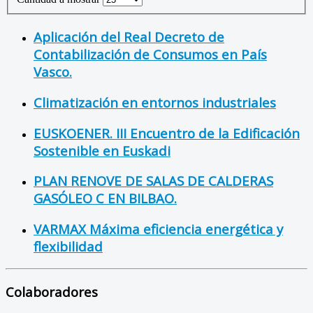
Aplicación del Real Decreto de
Contabilización de Consumos en País
Vasco.
Climatización en entornos industriales
EUSKOENER. III Encuentro de la Edificación
Sostenible en Euskadi
PLAN RENOVE DE SALAS DE CALDERAS
GASÓLEO C EN BILBAO.
VARMAX Máxima eficiencia energética y
flexibilidad
Colaboradores