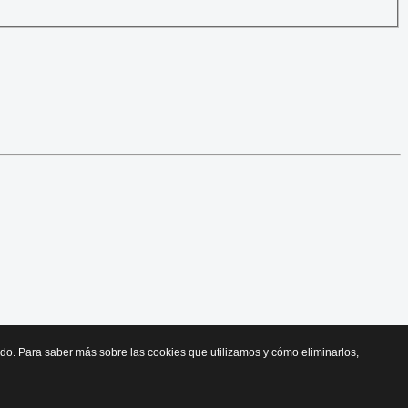
cido. Para saber más sobre las cookies que utilizamos y cómo eliminarlos,