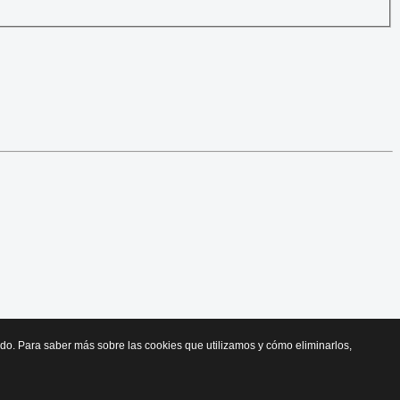
cido. Para saber más sobre las cookies que utilizamos y cómo eliminarlos,